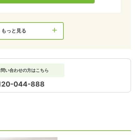
もっと見る
お問い合わせの方はこちら
120-044-888