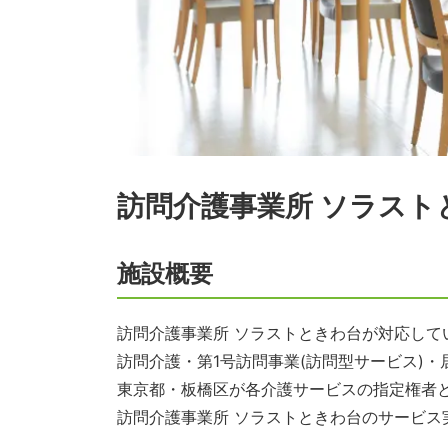
訪問介護事業所 ソラスト
施設概要
訪問介護事業所 ソラストときわ台が対応して
訪問介護・第1号訪問事業(訪問型サービス)
東京都・板橋区が各介護サービスの指定権者
訪問介護事業所 ソラストときわ台のサービス