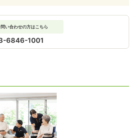
お問い合わせの方はこちら
3-6846-1001