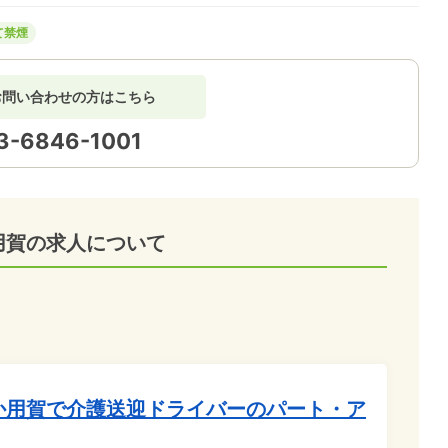
て禁煙
お問い合わせの方はこちら
3-6846-1001
用賀の求人について
か用賀で介護送迎ドライバーのパート・ア