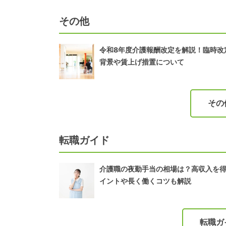
その他
令和8年度介護報酬改定を解説！臨時改
背景や賃上げ措置について
その
転職ガイド
介護職の夜勤手当の相場は？高収入を
イントや長く働くコツも解説
転職ガ