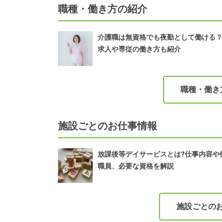
職種・働き方の紹介
介護職は無資格でも夜勤として働ける
求人や専従の働き方も紹介
職種・働き
施設ごとのお仕事情報
放課後等デイサービスとは?仕事内容や
職員、必要な資格を解説
施設ごとの