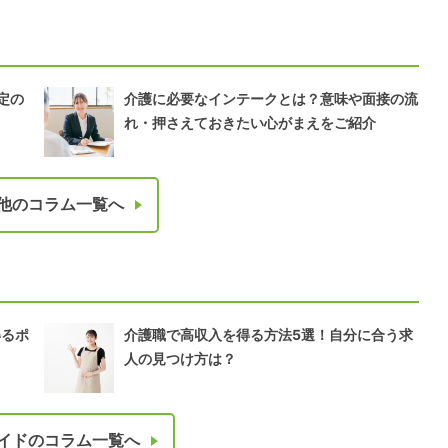
定の
介護に必要なインテークとは？意味や面接の流
れ・押さえておきたい心がまえをご紹介
他のコラム一覧へ
得るポ
介護職で高収入を得る方法5選！自分に合う求
人の見つけ方は？
イドのコラム一覧へ