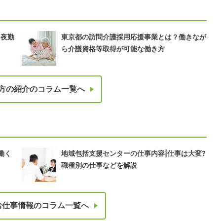
？夜勤
東京都の訪問介護採用応援事業とは？働きなが
ら介護資格等取得が可能な働き方
方の紹介のコラム一覧へ
働く
地域包括支援センターの仕事内容|仕事は大変?
職種別の仕事などを解説
お仕事情報のコラム一覧へ