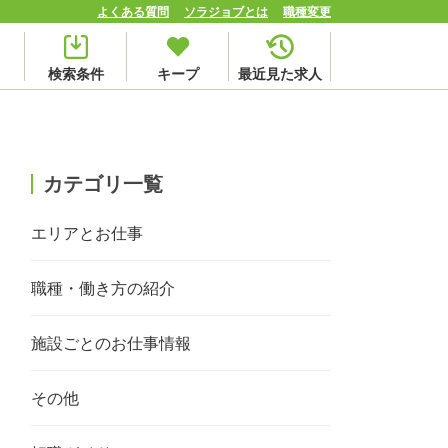
よくある質問
ソラジョブとは
職種変更
検索条件
キープ
最近見た求人
カテゴリ一覧
エリアとお仕事
職種・働き方の紹介
施設ごとのお仕事情報
その他