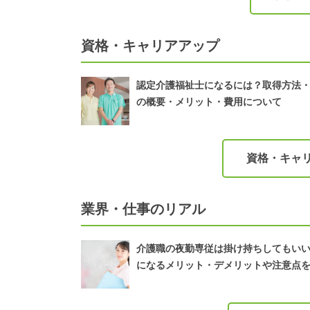
資格・キャリアアップ
認定介護福祉士になるには？取得方法
の概要・メリット・費用について
資格・キャ
業界・仕事のリアル
介護職の夜勤専従は掛け持ちしてもい
になるメリット・デメリットや注意点