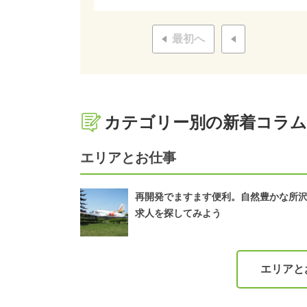
最初へ
カテゴリー別の新着コラム
エリアとお仕事
再開発でますます便利。自然豊かな所
求人を探してみよう
エリアと