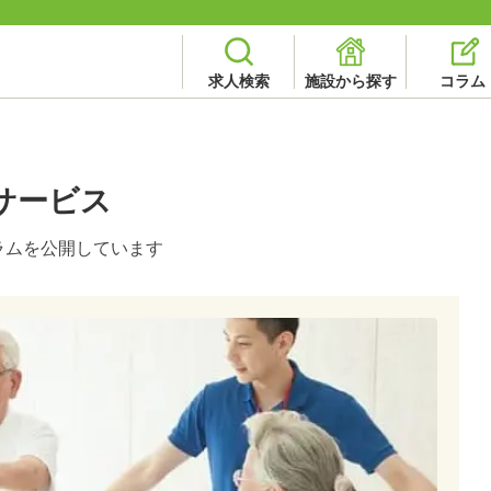
求人検索
施設から探す
コラム
サービス
ラムを公開しています