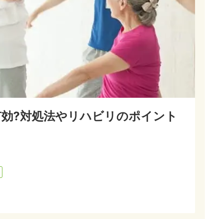
効?対処法やリハビリのポイント