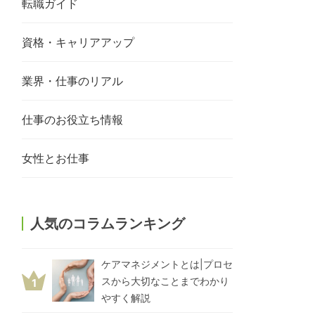
転職ガイド
資格・キャリアアップ
業界・仕事のリアル
仕事のお役立ち情報
女性とお仕事
人気のコラムランキング
ケアマネジメントとは|プロセ
スから大切なことまでわかり
1
やすく解説