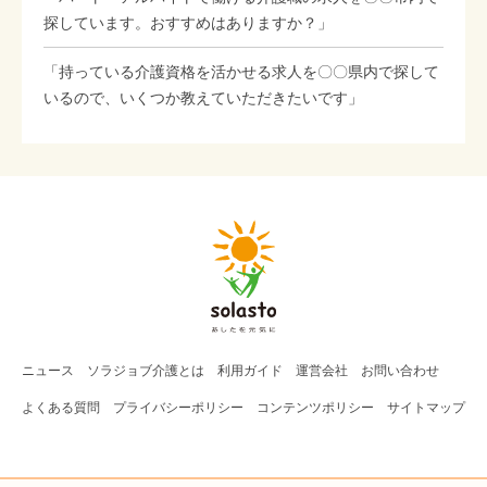
探しています。おすすめはありますか？」
「持っている介護資格を活かせる求人を〇〇県内で探して
いるので、いくつか教えていただきたいです」
ニュース
ソラジョブ
介護
とは
利用ガイド
運営会社
お問い合わせ
よくある質問
プライバシーポリシー
コンテンツポリシー
サイトマップ