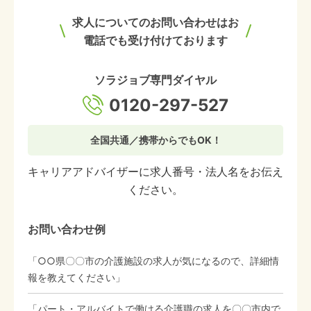
求人についてのお問い合わせはお
電話でも受け付けております
ソラジョブ専門ダイヤル
0120-297-527
全国共通／携帯からでもOK！
キャリアアドバイザーに求人番号・法人名をお伝え
ください。
お問い合わせ例
「○○県〇〇市の介護施設の求人が気になるので、詳細情
報を教えてください」
「パート・アルバイトで働ける介護職の求人を〇〇市内で