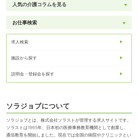
人気の介護コラムを見る
お仕事検索
求人検索
施設から探す
説明会・登録会を探す
ソラジョブについて
ソラジョブとは、株式会社ソラストが管理する求人サイトです。
ソラストは1965年、日本初の医療事務教育機関として創業し、
通信教育を開始しました。現在では全国の病院やクリニックとい