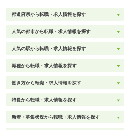
都道府県から転職・求人情報を探す
人気の都市から転職・求人情報を探す
人気の駅から転職・求人情報を探す
職種から転職・求人情報を探す
働き方から転職・求人情報を探す
特長から転職・求人情報を探す
新着・募集状況から転職・求人情報を探す