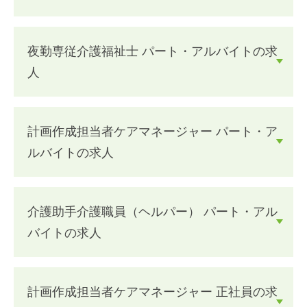
夜勤専従介護福祉士 パート・アルバイトの求
人
計画作成担当者ケアマネージャー パート・ア
ルバイトの求人
介護助手介護職員（ヘルパー） パート・アル
バイトの求人
計画作成担当者ケアマネージャー 正社員の求