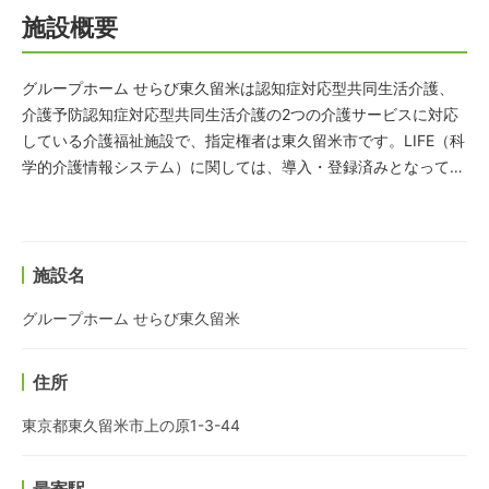
施設概要
グループホーム せらび東久留米は認知症対応型共同生活介護、
介護予防認知症対応型共同生活介護の2つの介護サービスに対応
している介護福祉施設で、指定権者は東久留米市です。LIFE（科
学的介護情報システム）に関しては、導入・登録済みとなってい
ます。
施設名
グループホーム せらび東久留米
住所
東京都東久留米市上の原1-3-44