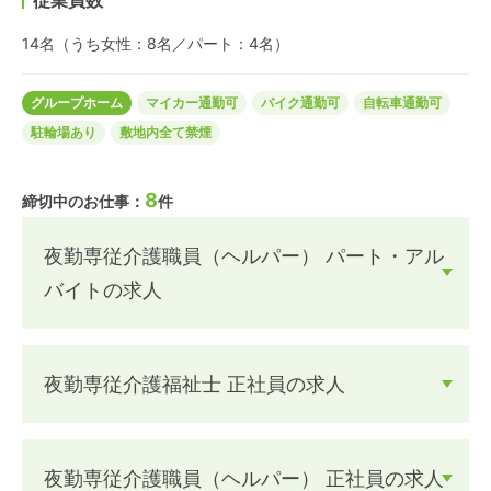
14名（うち女性：8名／パート：4名）
グループホーム
マイカー通勤可
バイク通勤可
自転車通勤可
駐輪場あり
敷地内全て禁煙
8
締切中のお仕事：
件
夜勤専従介護職員（ヘルパー） パート・アル
バイトの求人
夜勤専従介護福祉士 正社員の求人
夜勤専従介護職員（ヘルパー） 正社員の求人