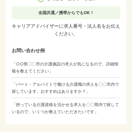
全国共通／携帯からでもOK！
キャリアアドバイザーに求人番号・法人名をお伝え
ください。
お問い合わせ例
「○○県〇〇市の介護施設の求人が気になるので、詳細情
報を教えてください」
「パート・アルバイトで働ける介護職の求人を〇〇市内で
探しています。おすすめはありますか？」
「持っている介護資格を活かせる求人を〇〇県内で探して
いるので、いくつか教えていただきたいです」