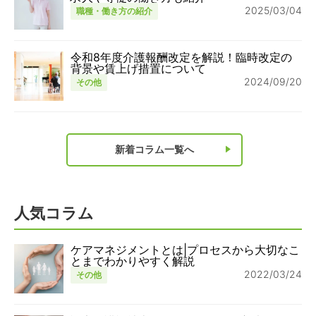
2025/03/04
職種・働き方の紹介
令和8年度介護報酬改定を解説！臨時改定の
背景や賃上げ措置について
2024/09/20
その他
新着コラム一覧へ
人気コラム
ケアマネジメントとは|プロセスから大切なこ
とまでわかりやすく解説
2022/03/24
その他