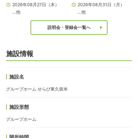
2026年08月27日（木）
2026年08月31日（月）
…他
…他
説明会・登録会一覧へ
施設情報
施設名
グループホーム せらび東久留米
施設形態
グループホーム
開所時間