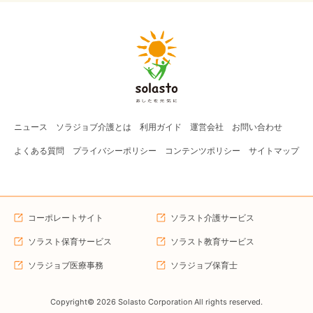
ニュース
ソラジョブ
介護
とは
利用ガイド
運営会社
お問い合わせ
よくある質問
プライバシーポリシー
コンテンツポリシー
サイトマップ
コーポレートサイト
ソラスト介護サービス
ソラスト保育サービス
ソラスト教育サービス
ソラジョブ医療事務
ソラジョブ保育士
Copyright©
2026
Solasto Corporation All rights reserved.