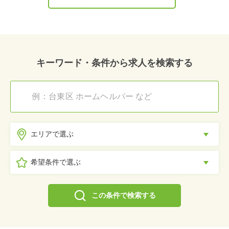
キーワード・条件から求人を検索する
エリアで選ぶ
希望条件で選ぶ
この条件で検索する