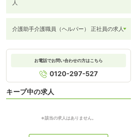
人
介護助手介護職員（ヘルパー） 正社員の求人
お電話でお問い合わせの方はこちら
0120-297-527
キープ中の求人
※該当の求人はありません。