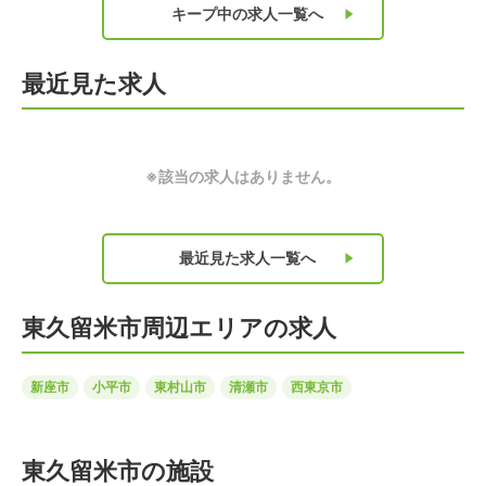
キープ中の求人
一覧へ
最近見た求人
※該当の求人はありません。
最近見た求人
一覧へ
東久留米市周辺エリアの求人
新座市
小平市
東村山市
清瀬市
西東京市
東久留米市の施設