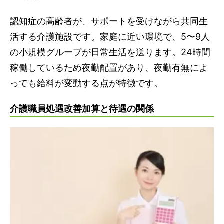
認知症の高齢者が、サポートを受けながら共同生
活する介護施設です。家庭に近い環境で、5〜9人
の小規模グループが日常生活を送ります。24時間
稼働しているため夜勤配置があり、夜勤有無によ
っても給料が変動する点が特徴です。
介護職員処遇改善加算と待遇の関係