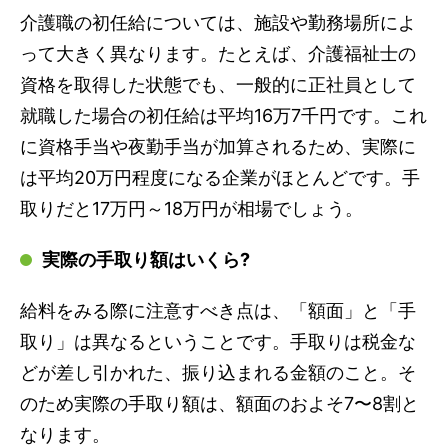
介護職の初任給については、施設や勤務場所によ
って大きく異なります。たとえば、介護福祉士の
資格を取得した状態でも、一般的に正社員として
就職した場合の初任給は平均16万7千円です。これ
に資格手当や夜勤手当が加算されるため、実際に
は平均20万円程度になる企業がほとんどです。手
取りだと17万円～18万円が相場でしょう。
実際の手取り額はいくら?
給料をみる際に注意すべき点は、「額面」と「手
取り」は異なるということです。手取りは税金な
どが差し引かれた、振り込まれる金額のこと。そ
のため実際の手取り額は、額面のおよそ7〜8割と
なります。