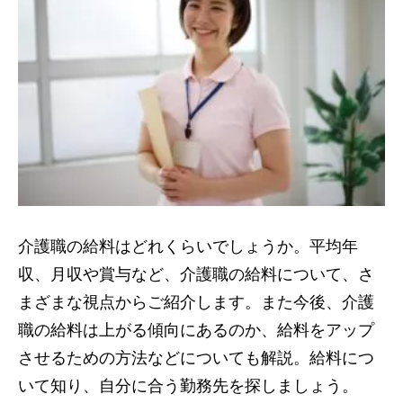
介護職の給料はどれくらいでしょうか。平均年
収、月収や賞与など、介護職の給料について、さ
まざまな視点からご紹介します。また今後、介護
職の給料は上がる傾向にあるのか、給料をアップ
させるための方法などについても解説。給料につ
いて知り、自分に合う勤務先を探しましょう。