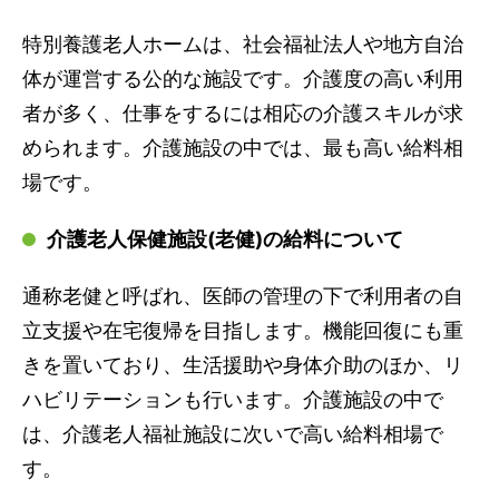
特別養護老人ホームは、社会福祉法人や地方自治
体が運営する公的な施設です。介護度の高い利用
者が多く、仕事をするには相応の介護スキルが求
められます。介護施設の中では、最も高い給料相
場です。
介護老人保健施設(老健)の給料について
通称老健と呼ばれ、医師の管理の下で利用者の自
立支援や在宅復帰を目指します。機能回復にも重
きを置いており、生活援助や身体介助のほか、リ
ハビリテーションも行います。介護施設の中で
は、介護老人福祉施設に次いで高い給料相場で
す。