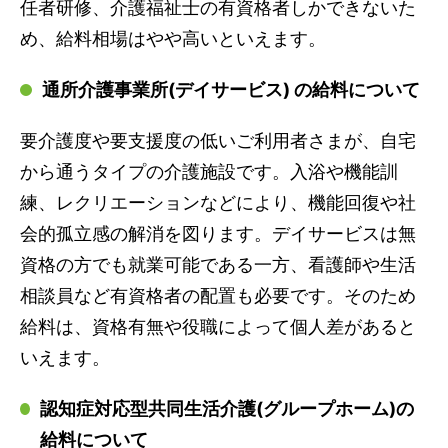
任者研修、介護福祉士の有資格者しかできないた
め、給料相場はやや高いといえます。
通所介護事業所(デイサービス) の給料について
要介護度や要支援度の低いご利用者さまが、自宅
から通うタイプの介護施設です。入浴や機能訓
練、レクリエーションなどにより、機能回復や社
会的孤立感の解消を図ります。デイサービスは無
資格の方でも就業可能である一方、看護師や生活
相談員など有資格者の配置も必要です。そのため
給料は、資格有無や役職によって個人差があると
いえます。
認知症対応型共同生活介護(グループホーム)の
給料について