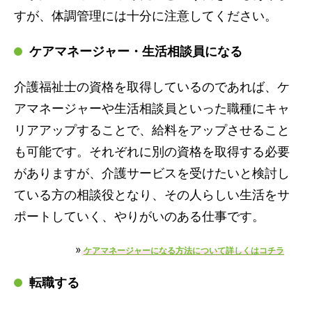
すが、体調管理には十分に注意してください。
ケアマネージャー・生活相談員になる
介護福祉士の資格を取得しているのであれば、ケ
アマネージャーや生活相談員といった職種にキャ
リアアップすることで、給料をアップさせること
も可能です。それぞれに別の資格を取得する必要
がありますが、介護サービスを受けたいと検討し
ている方の相談役となり、その人らしい生活をサ
ポートしていく、やりがいのある仕事です。
»
ケアマネージャーになる方法について詳しくはコチラ
転職する