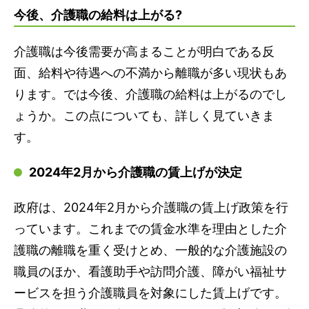
今後、介護職の給料は上がる?
介護職は今後需要が高まることが明白である反
面、給料や待遇への不満から離職が多い現状もあ
ります。では今後、介護職の給料は上がるのでし
ょうか。この点についても、詳しく見ていきま
す。
2024年2月から介護職の賃上げが決定
政府は、2024年2月から介護職の賃上げ政策を行
っています。これまでの賃金水準を理由とした介
護職の離職を重く受けとめ、一般的な介護施設の
職員のほか、看護助手や訪問介護、障がい福祉サ
ービスを担う介護職員を対象にした賃上げです。