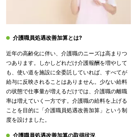
介護職員処遇改善加算とは?
近年の高齢化に伴い、介護職のニーズは高まりつ
つあります。しかしどれだけ介護報酬を増やして
も、使い道を施設に全委託していれば、すべてが
給与に反映されることはありません。少ない給料
の状態で仕事量が増えるだけでは、介護職の離職
率は増えていく一方です。介護職の給料を上げる
ことを目的に「介護職員処遇改善加算」という制
度を設けました。
介護職員処遇改善加算の取得状況