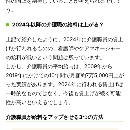
性の向上を期待していることが考えられるでしょ
う。
2024年以降の介護職の給料は上がる？
上記で紹介したように、2024年に介護職員の賃上
げが行われるものの、看護師やケアマネージャー
の給料が低いという問題は残っています。
しかし、介護職員の平均給与は、2009年から
2019年にかけての10年間で月額約7万5,000円上が
った実績があります。2024年に行われる賃上げは
一時的なものではなく、今後も賃上げが続く可能
性が高いといえるでしょう。
介護職員が給料をアップさせる3つの方法