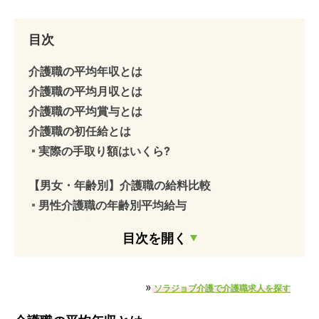
目次
介護職の平均年収とは
介護職の平均月収とは
介護職の平均賞与とは
介護職の初任給とは
実際の手取り額はいくら?
【男女・年齢別】介護職の給料比較
男性介護職の年齢別平均給与
女性介護職の年齢別平均給与
目次を開く
【保有資格別】介護職の給料比較
【雇用形態別】介護職の給料比較
»
ソラジョブ介護で介護職求人を探す
【施設・職場別】介護職の給料比較