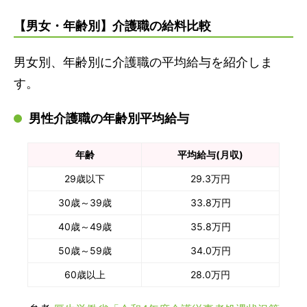
【男女・年齢別】介護職の給料比較
男女別、年齢別に介護職の平均給与を紹介しま
す。
男性介護職の年齢別平均給与
年齢
平均給与(月収)
29歳以下
29.3万円
30歳～39歳
33.8万円
40歳～49歳
35.8万円
50歳～59歳
34.0万円
60歳以上
28.0万円