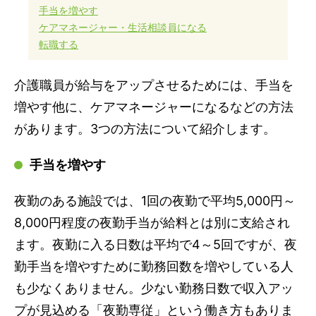
手当を増やす
ケアマネージャー・生活相談員になる
転職する
介護職員が給与をアップさせるためには、手当を
増やす他に、ケアマネージャーになるなどの方法
があります。3つの方法について紹介します。
手当を増やす
夜勤のある施設では、1回の夜勤で平均5,000円～
8,000円程度の夜勤手当が給料とは別に支給され
ます。夜勤に入る日数は平均で4～5回ですが、夜
勤手当を増やすために勤務回数を増やしている人
も少なくありません。少ない勤務日数で収入アッ
プが見込める「夜勤専従」という働き方もありま