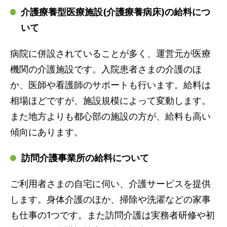
介護療養型医療施設(介護療養病床)の給料につ
いて
病院に併設されていることが多く、運営元が医療
機関の介護施設です。入院患者さまの介護のほ
か、医師や看護師のサポートも行います。給料は
相場ほどですが、施設規模によって変動します。
また地方よりも都心部の施設の方が、給料も高い
傾向にあります。
訪問介護事業所の給料について
ご利用者さまの自宅に伺い、介護サービスを提供
します。身体介護のほか、掃除や洗濯などの家事
も仕事の1つです。また訪問介護は実務者研修や初