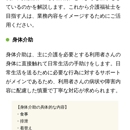
ているのかを解説します。これから介護福祉士を
目指す人は、業務内容をイメージするためにご活
用ください。
身体介助
身体介助は、主に介護を必要とする利用者さんの
身体に直接触れて日常生活の手助けをします。日
常生活を送るために必要な行為に対するサポート
がメインであるため、利用者さんの病状や障害内
容に配慮した慎重で丁寧な対応が求められます。
【身体介助の具体的な内容】
・食事
・排泄
・着替え