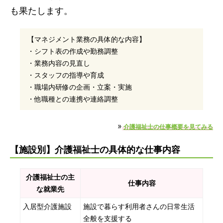
も果たします。
【マネジメント業務の具体的な内容】
・シフト表の作成や勤務調整
・業務内容の見直し
・スタッフの指導や育成
・職場内研修の企画・立案・実施
・他職種との連携や連絡調整
»
介護福祉士の仕事概要を見てみる
【施設別】介護福祉士の具体的な仕事内容
介護福祉士の主
仕事内容
な就業先
入居型介護施設
施設で暮らす利用者さんの日常生活
全般を支援する