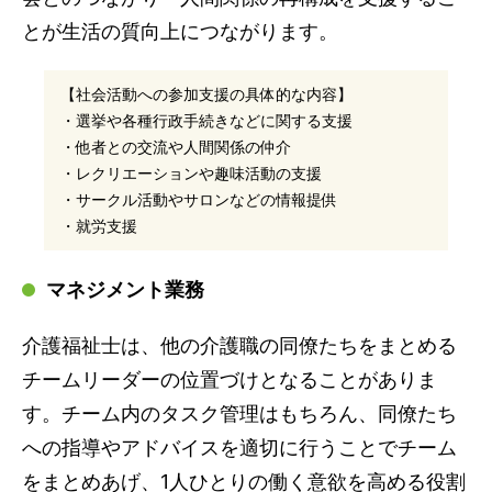
とが生活の質向上につながります。
【社会活動への参加支援の具体的な内容】
・選挙や各種行政手続きなどに関する支援
・他者との交流や人間関係の仲介
・レクリエーションや趣味活動の支援
・サークル活動やサロンなどの情報提供
・就労支援
マネジメント業務
介護福祉士は、他の介護職の同僚たちをまとめる
チームリーダーの位置づけとなることがありま
す。チーム内のタスク管理はもちろん、同僚たち
への指導やアドバイスを適切に行うことでチーム
をまとめあげ、1人ひとりの働く意欲を高める役割