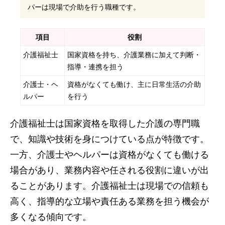
パーは現場で介助を行う職種です。
項目
役割
介護福祉士
国家資格を持ち、介護業務に加えて判断・
指導・連携を担う
介護士・ヘ
資格がなくても働け、主に日常生活の介助
ルパー
を行う
介護福祉士は国家資格を取得した介護の専門職
で、知識や技術を身につけている点が特徴です。
一方、介護士やヘルパーは資格がなくても働ける
場合があり、業務内容や任される役割に違いが出
ることがあります。介護福祉士は現場での信頼も
高く、指導的な立場や責任ある業務を担う機会が
多くなる傾向です。