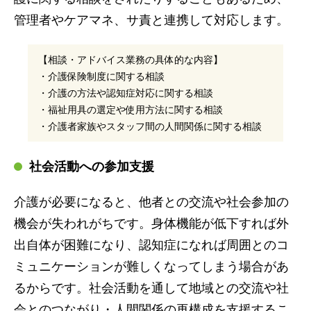
管理者やケアマネ、サ責と連携して対応します。
【相談・アドバイス業務の具体的な内容】
・介護保険制度に関する相談
・介護の方法や認知症対応に関する相談
・福祉用具の選定や使用方法に関する相談
・介護者家族やスタッフ間の人間関係に関する相談
社会活動への参加支援
介護が必要になると、他者との交流や社会参加の
機会が失われがちです。身体機能が低下すれば外
出自体が困難になり、認知症になれば周囲とのコ
ミュニケーションが難しくなってしまう場合があ
るからです。社会活動を通して地域との交流や社
会とのつながり・人間関係の再構成を支援するこ