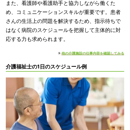
また、看護師や看護助手と協力しながら働くた
め、コミュニケーションスキルが重要です。患者
さんの生活上の問題を解決するため、指示待ちで
はなく病院のスケジュールを把握して主体的に対
応する力も求められます。
»
他の介護施設の仕事内容を確認してみる
介護福祉士の1日のスケジュール例