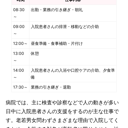
08:30
出勤・業務の引き継ぎ・朝礼
～
09:00
入院患者さんの排泄・移動などの介助
～
12:00～
昼食準備・食事補助・片付け
13:00
休憩
～
14:00
入院患者さんの入浴や口腔ケアの介助、夕食準
～
備
17:30～
業務の引き継ぎ・退勤
病院では、主に検査や診察などで人の動きが多い
日中に入院患者さんの支援をするのが主な仕事で
す。老若男女問わずさまざまな理由で入院してく