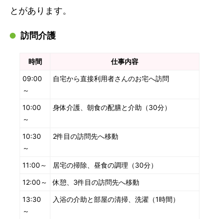
とがあります。
訪問介護
時間
仕事内容
09:00
自宅から直接利用者さんのお宅へ訪問
～
10:00
身体介護、朝食の配膳と介助（30分）
～
10:30
2件目の訪問先へ移動
～
11:00～
居宅の掃除、昼食の調理（30分）
12:00～
休憩、3件目の訪問先へ移動
13:30
入浴の介助と部屋の清掃、洗濯（1時間）
～