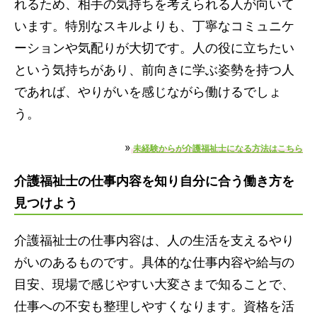
れるため、相手の気持ちを考えられる人が向いて
います。特別なスキルよりも、丁寧なコミュニケ
ーションや気配りが大切です。人の役に立ちたい
という気持ちがあり、前向きに学ぶ姿勢を持つ人
であれば、やりがいを感じながら働けるでしょ
う。
»
未経験からが介護福祉士になる方法はこちら
介護福祉士の仕事内容を知り自分に合う働き方を
見つけよう
介護福祉士の仕事内容は、人の生活を支えるやり
がいのあるものです。具体的な仕事内容や給与の
目安、現場で感じやすい大変さまで知ることで、
仕事への不安も整理しやすくなります。資格を活