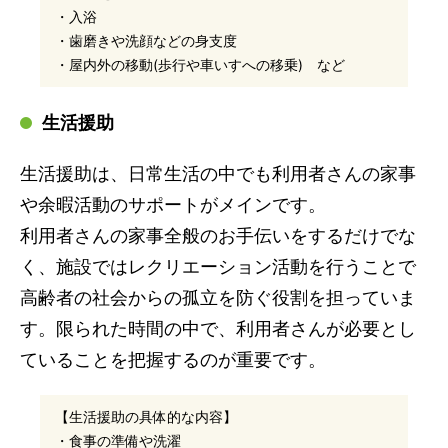
・入浴
・歯磨きや洗顔などの身支度
・屋内外の移動(歩行や車いすへの移乗) など
生活援助
生活援助は、日常生活の中でも利用者さんの家事
や余暇活動のサポートがメインです。
利用者さんの家事全般のお手伝いをするだけでな
く、施設ではレクリエーション活動を行うことで
高齢者の社会からの孤立を防ぐ役割を担っていま
す。限られた時間の中で、利用者さんが必要とし
ていることを把握するのが重要です。
【生活援助の具体的な内容】
・食事の準備や洗濯