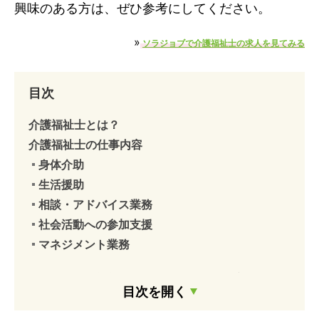
興味のある方は、ぜひ参考にしてください。
»
ソラジョブで介護福祉士の求人を見てみる
目次
介護福祉士とは？
介護福祉士の仕事内容
身体介助
生活援助
相談・アドバイス業務
社会活動への参加支援
マネジメント業務
【施設別】介護福祉士の具体的な仕事内容
目次を開く
入居型介護施設
デイサービス