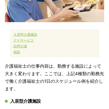
入居型介護施設
デイサービス
訪問介護
病院
介護福祉士の仕事内容は、勤務する施設によって
大きく変わります。ここでは、上記4種類の勤務先
で働く介護福祉士の1日のスケジュール例を紹介し
ます。
入居型介護施設