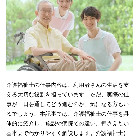
介護福祉士の仕事内容は、利用者さんの生活を支
える大切な役割を担っています。ただ、実際の仕
事が一日を通してどう進むのか、気になる方もい
るでしょう。本記事では、介護福祉士の仕事を具
体的に紹介し、施設や病院での違い、押さえたい
基本までわかりやすく解説します。介護福祉士に