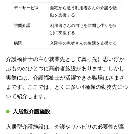
デイサービス
自宅から通う利用者さんの介護や活
動を支援する
訪問介護
利用者さんの自宅を訪問し生活を個
別に支援する
病院
入院中の患者さんの生活を支援する
介護福祉士の主な就業先として真っ先に思い浮か
ぶもののひとつに高齢者施設があります。しかし
実際には、介護福祉士が活躍できる職場はさまざ
まです。ここでは、とくに多い4種類の勤務先につ
いて紹介します。
入居型介護施設
入居型介護施設は、介護やリハビリの必要性が高