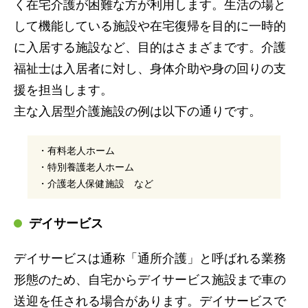
く在宅介護が困難な方が利用します。生活の場と
して機能している施設や在宅復帰を目的に一時的
に入居する施設など、目的はさまざまです。介護
福祉士は入居者に対し、身体介助や身の回りの支
援を担当します。
主な入居型介護施設の例は以下の通りです。
・有料老人ホーム
・特別養護老人ホーム
・介護老人保健施設 など
デイサービス
デイサービスは通称「通所介護」と呼ばれる業務
形態のため、自宅からデイサービス施設まで車の
送迎を任される場合があります。デイサービスで