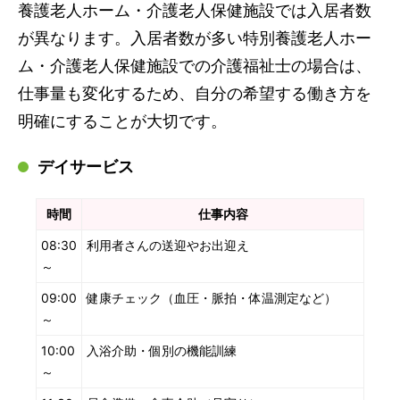
養護老人ホーム・介護老人保健施設では入居者数
が異なります。入居者数が多い特別養護老人ホー
ム・介護老人保健施設での介護福祉士の場合は、
仕事量も変化するため、自分の希望する働き方を
明確にすることが大切です。
デイサービス
時間
仕事内容
08:30
利用者さんの送迎やお出迎え
～
09:00
健康チェック（血圧・脈拍・体温測定など）
～
10:00
入浴介助・個別の機能訓練
～