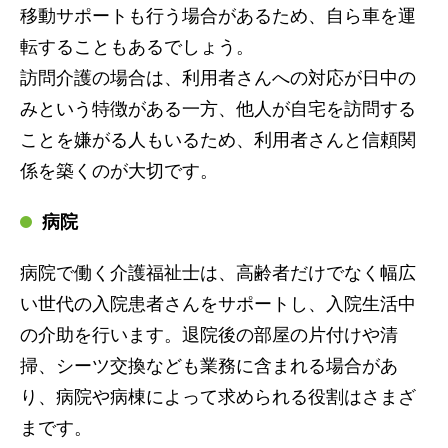
移動サポートも行う場合があるため、自ら車を運
転することもあるでしょう。
訪問介護の場合は、利用者さんへの対応が日中の
みという特徴がある一方、他人が自宅を訪問する
ことを嫌がる人もいるため、利用者さんと信頼関
係を築くのが大切です。
病院
病院で働く介護福祉士は、高齢者だけでなく幅広
い世代の入院患者さんをサポートし、入院生活中
の介助を行います。退院後の部屋の片付けや清
掃、シーツ交換なども業務に含まれる場合があ
り、病院や病棟によって求められる役割はさまざ
まです。