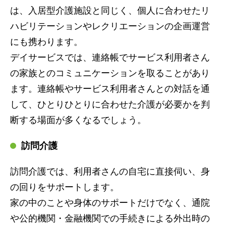
は、入居型介護施設と同じく、個人に合わせたリ
ハビリテーションやレクリエーションの企画運営
にも携わります。
デイサービスでは、連絡帳でサービス利用者さん
の家族とのコミュニケーションを取ることがあり
ます。連絡帳やサービス利用者さんとの対話を通
して、ひとりひとりに合わせた介護が必要かを判
断する場面が多くなるでしょう。
訪問介護
訪問介護では、利用者さんの自宅に直接伺い、身
の回りをサポートします。
家の中のことや身体のサポートだけでなく、通院
や公的機関・金融機関での手続きによる外出時の