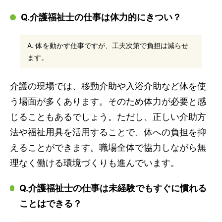
Q.介護福祉士の仕事は体力的にきつい？
A. 体を動かす仕事ですが、工夫次第で負担は減らせ
ます。
介護の現場では、移動介助や入浴介助など体を使
う場面が多くあります。そのため体力が必要と感
じることもあるでしょう。ただし、正しい介助方
法や福祉用具を活用することで、体への負担を抑
えることができます。職場全体で協力しながら無
理なく働ける環境づくりも進んでいます。
Q.介護福祉士の仕事は未経験でもすぐに慣れる
ことはできる？