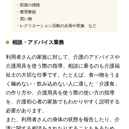
・部屋の掃除
・整理整頓
・買い物
・レクリエーション活動の企画や実施 など
相談・アドバイス業務
利用者さんの家族に対して、介護のアドバイスや
介護用具を使う際の指導、相談に乗るのも介護福
祉士の大切な仕事です。たとえば、食べ物をうま
く噛めない・飲み込めない人に適した「介護食」
の作り方や、介護用具を使う際の使い方の指導
を、介護初心者の家族でもわかりやすく説明する
必要があります。
また、利用者さんの身体の状態を報告したり、介
護に関する相談をされたりすることもあるため、