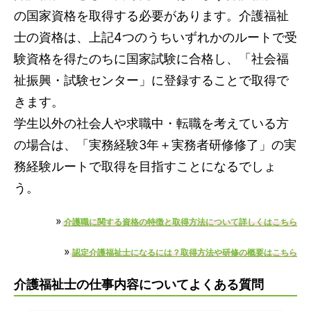
の国家資格を取得する必要があります。介護福祉
士の資格は、上記4つのうちいずれかのルートで受
験資格を得たのちに国家試験に合格し、「社会福
祉振興・試験センター」に登録することで取得で
きます。
学生以外の社会人や求職中・転職を考えている方
の場合は、「実務経験3年＋実務者研修修了」の実
務経験ルートで取得を目指すことになるでしょ
う。
»
介護職に関する資格の特徴と取得方法について詳しくはこちら
»
認定介護福祉士になるには？取得方法や研修の概要はこちら
介護福祉士の仕事内容についてよくある質問