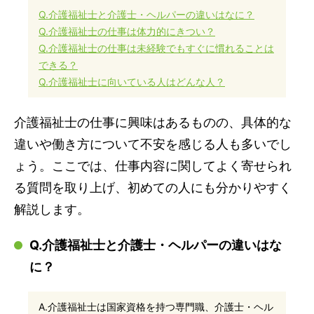
Q.介護福祉士と介護士・ヘルパーの違いはなに？
Q.介護福祉士の仕事は体力的にきつい？
Q.介護福祉士の仕事は未経験でもすぐに慣れることは
できる？
Q.介護福祉士に向いている人はどんな人？
介護福祉士の仕事に興味はあるものの、具体的な
違いや働き方について不安を感じる人も多いでし
ょう。ここでは、仕事内容に関してよく寄せられ
る質問を取り上げ、初めての人にも分かりやすく
解説します。
Q.介護福祉士と介護士・ヘルパーの違いはな
に？
A.介護福祉士は国家資格を持つ専門職、介護士・ヘル