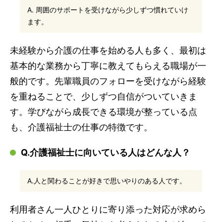
A. 周囲のサポートを受けながら少しずつ慣れていけ
ます。
未経験から介護の仕事を始める人も多く、最初は
基本的な業務から丁寧に教えてもらえる職場が一
般的です。先輩職員のフォローを受けながら経験
を重ねることで、少しずつ自信がついていきま
す。学びながら成長できる環境が整っている点
も、介護福祉士の仕事の特徴です。
Q.介護福祉士に向いている人はどんな人？
A.人と関わることが好きで思いやりのある人です。
利用者さん一人ひとりに寄り添った対応が求めら