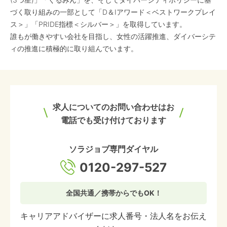
づく取り組みの一部として「D＆Iアワード＜ベストワークプレイ
ス＞」「PRIDE指標＜シルバー＞」を取得しています。
誰もが働きやすい会社を目指し、女性の活躍推進、ダイバーシテ
ィの推進に積極的に取り組んでいます。
求人についてのお問い合わせはお
電話でも受け付けております
ソラジョブ専門ダイヤル
0120-297-527
全国共通／携帯からでもOK！
キャリアアドバイザーに求人番号・法人名をお伝え