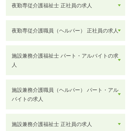
夜勤専従介護福祉士 正社員の求人
夜勤専従介護職員（ヘルパー） 正社員の求人
施設兼務介護福祉士 パート・アルバイトの求
人
施設兼務介護職員（ヘルパー） パート・アル
バイトの求人
施設兼務介護福祉士 正社員の求人