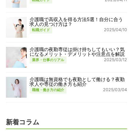
介護職で高収入を得る方法5選！自分に合う
求人の見つけ方は？
2025/04/10
転職ガイド
介護職の夜勤専従は掛け持ちしてもいい？気
になるメリット・デメリットや注意点を解説
2025/03/12
業界・仕事のリアル
介護職は無資格でも夜勤として働ける？夜勤
求人や専従の働き方も紹介
2025/03/04
職種・働き方の紹介
新着コラム