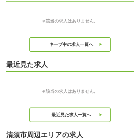
※該当の求人はありません。
キープ中の求人
一覧へ
最近見た求人
※該当の求人はありません。
最近見た求人
一覧へ
清須市周辺エリアの求人