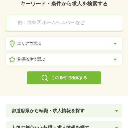
キーワード・条件から求人を検索する
エリアで選ぶ
希望条件で選ぶ
この条件で検索する
都道府県から転職・求人情報を探す
人気の都市から転職・求人情報を探す