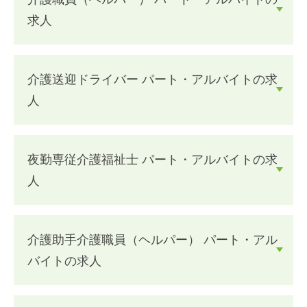
求人
介護送迎ドライバー パート・アルバイトの求
人
夜勤専従介護福祉士 パート・アルバイトの求
人
介護助手介護職員（ヘルパー） パート・アル
バイトの求人