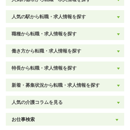
人気の駅から転職・求人情報を探す
職種から転職・求人情報を探す
働き方から転職・求人情報を探す
特長から転職・求人情報を探す
新着・募集状況から転職・求人情報を探す
人気の介護コラムを見る
お仕事検索