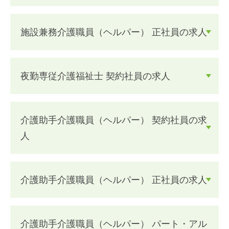
施設兼務介護職員（ヘルパー） 正社員の求人
夜勤専従介護福祉士 契約社員の求人
介護助手介護職員（ヘルパー） 契約社員の求
人
介護助手介護職員（ヘルパー） 正社員の求人
介護助手介護職員（ヘルパー） パート・アル