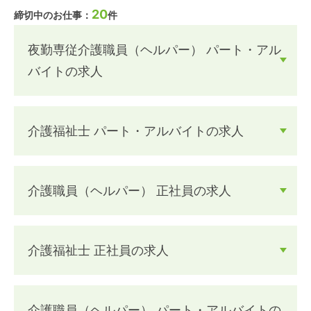
20
締切中のお仕事：
件
夜勤専従介護職員（ヘルパー） パート・アル
バイトの求人
介護福祉士 パート・アルバイトの求人
介護職員（ヘルパー） 正社員の求人
介護福祉士 正社員の求人
介護職員（ヘルパー） パート・アルバイトの