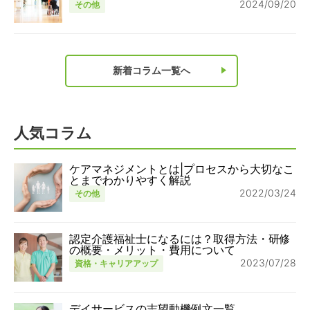
2024/09/20
その他
新着コラム一覧へ
人気コラム
ケアマネジメントとは|プロセスから大切なこ
とまでわかりやすく解説
2022/03/24
その他
認定介護福祉士になるには？取得方法・研修
の概要・メリット・費用について
2023/07/28
資格・キャリアアップ
デイサービスの志望動機例文一覧