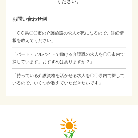
ください。
お問い合わせ例
「○○県〇〇市の介護施設の求人が気になるので、詳細情
報を教えてください」
「パート・アルバイトで働ける介護職の求人を〇〇市内で
探しています。おすすめはありますか？」
「持っている介護資格を活かせる求人を〇〇県内で探して
いるので、いくつか教えていただきたいです」