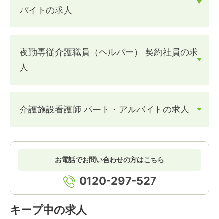
バイトの求人
夜勤専従介護職員（ヘルパー） 契約社員の求
人
介護施設看護師 パート・アルバイトの求人
お電話でお問い合わせの方はこちら
0120-297-527
キープ中の求人