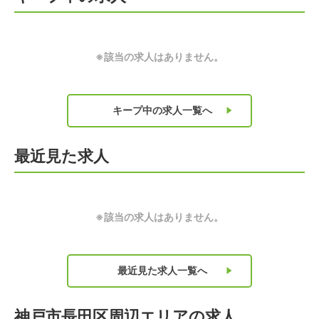
※該当の求人はありません。
キープ中の求人
一覧へ
最近見た求人
※該当の求人はありません。
最近見た求人
一覧へ
神戸市長田区周辺エリアの求人