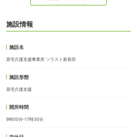
施設情報
施設名
居宅介護支援事業所 ソラスト新長田
施設形態
居宅介護支援
開所時間
9時00分-17時30分