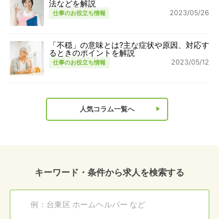
法などを解説
2023/05/26
仕事のお役立ち情報
「不穏」の意味とは?主な症状や原因、対応す
るときのポイントを解説
2023/05/12
仕事のお役立ち情報
人気コラム一覧へ
キーワード・条件から求人を検索する