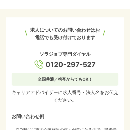
求人についてのお問い合わせはお
電話でも受け付けております
ソラジョブ専門ダイヤル
0120-297-527
全国共通／携帯からでもOK！
キャリアアドバイザーに求人番号・法人名をお伝え
ください。
お問い合わせ例
「○○県〇〇市の介護施設の求人が気になるので、詳細情