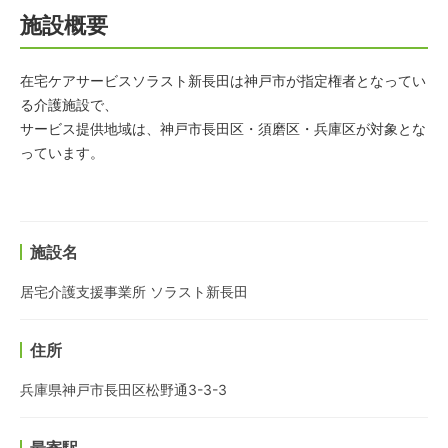
施設概要
在宅ケアサービスソラスト新長田は神戸市が指定権者となってい
る介護施設で、
サービス提供地域は、神戸市長田区・須磨区・兵庫区が対象とな
っています。
施設名
居宅介護支援事業所 ソラスト新長田
住所
兵庫県神戸市長田区松野通3-3-3