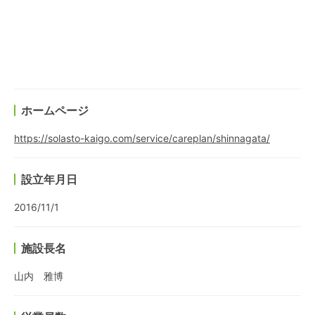
ホームページ
https://solasto-kaigo.com/service/careplan/shinnagata/
設立年月日
2016/11/1
施設長名
山内 雅博