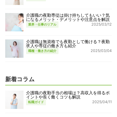
介護職の夜勤専従は掛け持ちしてもいい？気
になるメリット・デメリットや注意点を解説
2025/03/12
業界・仕事のリアル
介護職は無資格でも夜勤として働ける？夜勤
求人や専従の働き方も紹介
2025/03/04
職種・働き方の紹介
新着コラム
介護職の夜勤手当の相場は？高収入を得るポ
イントや長く働くコツも解説
2025/04/11
転職ガイド