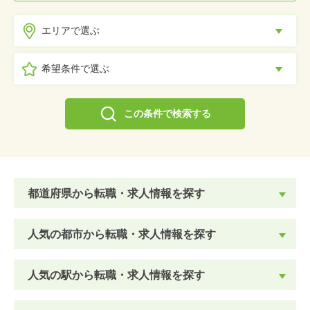
エリアで選ぶ
希望条件で選ぶ
この条件で検索する
都道府県から転職・求人情報を探す
人気の都市から転職・求人情報を探す
人気の駅から転職・求人情報を探す