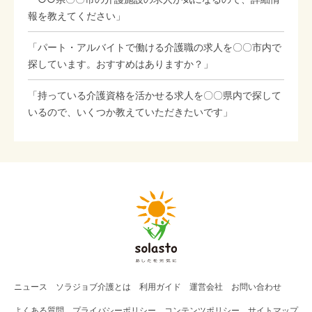
報を教えてください」
「パート・アルバイトで働ける介護職の求人を〇〇市内で
探しています。おすすめはありますか？」
「持っている介護資格を活かせる求人を〇〇県内で探して
いるので、いくつか教えていただきたいです」
ニュース
ソラジョブ
介護
とは
利用ガイド
運営会社
お問い合わせ
よくある質問
プライバシーポリシー
コンテンツポリシー
サイトマップ