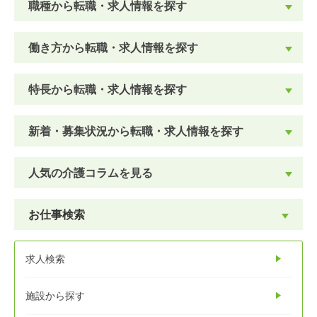
職種から転職・求人情報を探す
働き方から転職・求人情報を探す
特長から転職・求人情報を探す
新着・募集状況から転職・求人情報を探す
人気の介護コラムを見る
お仕事検索
求人検索
施設から探す