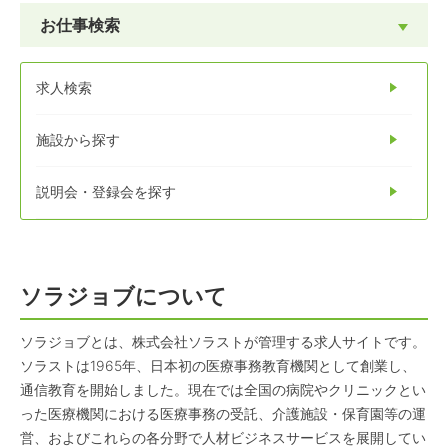
お仕事検索
求人検索
施設から探す
説明会・登録会を探す
ソラジョブについて
ソラジョブとは、株式会社ソラストが管理する求人サイトです。
ソラストは1965年、日本初の医療事務教育機関として創業し、
通信教育を開始しました。現在では全国の病院やクリニックとい
った医療機関における医療事務の受託、介護施設・保育園等の運
営、およびこれらの各分野で人材ビジネスサービスを展開してい