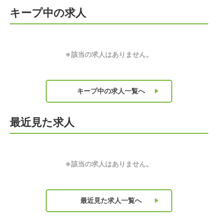
キープ中の求人
※該当の求人はありません。
キープ中の求人
一覧へ
最近見た求人
※該当の求人はありません。
最近見た求人
一覧へ