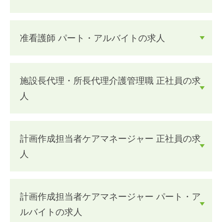
准看護師 パート・アルバイトの求人
施設長代理・所長代理介護管理職 正社員の求
人
計画作成担当者ケアマネージャー 正社員の求
人
計画作成担当者ケアマネージャー パート・ア
ルバイトの求人