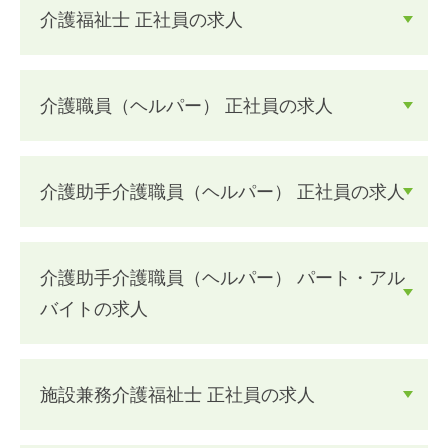
介護福祉士 正社員の求人
介護職員（ヘルパー） 正社員の求人
介護助手介護職員（ヘルパー） 正社員の求人
介護助手介護職員（ヘルパー） パート・アル
バイトの求人
施設兼務介護福祉士 正社員の求人