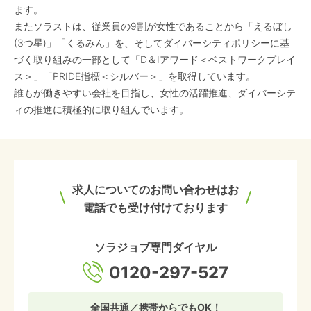
ます。
またソラストは、従業員の9割が女性であることから「えるぼし
(3つ星)」「くるみん」を、そしてダイバーシティポリシーに基
づく取り組みの一部として「D＆Iアワード＜ベストワークプレイ
ス＞」「PRIDE指標＜シルバー＞」を取得しています。
誰もが働きやすい会社を目指し、女性の活躍推進、ダイバーシテ
ィの推進に積極的に取り組んでいます。
求人についてのお問い合わせはお
電話でも受け付けております
ソラジョブ専門ダイヤル
0120-297-527
全国共通／携帯からでもOK！