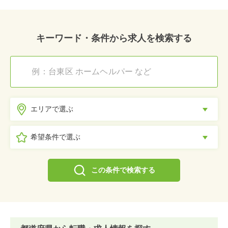
キーワード・条件から求人を検索する
エリアで選ぶ
希望条件で選ぶ
この条件で検索する