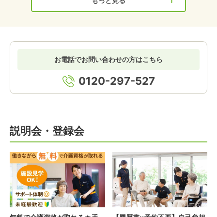
もっと見る
お電話でお問い合わせの方はこちら
0120-297-527
説明会・登録会