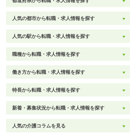
都道府県から転職・求人情報を探す
人気の都市から転職・求人情報を探す
人気の駅から転職・求人情報を探す
職種から転職・求人情報を探す
働き方から転職・求人情報を探す
特長から転職・求人情報を探す
新着・募集状況から転職・求人情報を探す
人気の介護コラムを見る