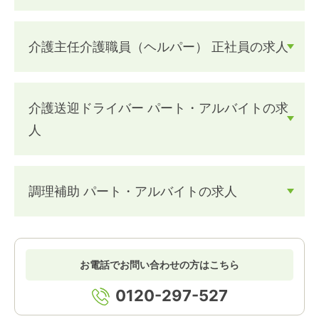
介護主任介護職員（ヘルパー） 正社員の求人
介護送迎ドライバー パート・アルバイトの求
人
調理補助 パート・アルバイトの求人
お電話でお問い合わせの方はこちら
0120-297-527