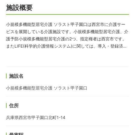
施設概要
小規模多機能型居宅介護 ソラスト甲子園口は西宮市に介護サー
ビスを展開している介護施設です。小規模多機能型居宅介護、介
護予防小規模多機能型居宅介護の2つ、指定権者は西宮市です。
またLIFE(科学的介護情報システム)に関しては、導入・登録済み
となっています。
施設名
小規模多機能型居宅介護 ソラスト甲子園口
住所
兵庫県西宮市甲子園口北町1-14