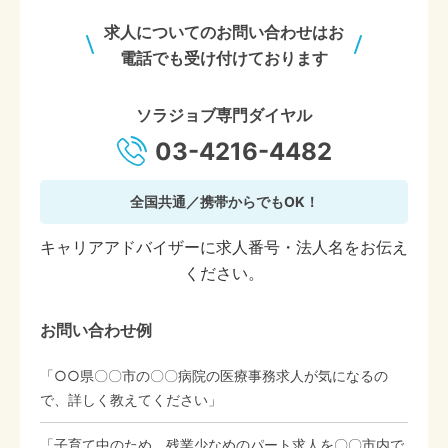
求人についてのお問い合わせはお
電話でも受け付けております
ソラジョブ専門ダイヤル
03-4216-4482
全国共通／携帯からでもOK！
キャリアアドバイザーに求人番号・法人名をお伝え
ください。
お問い合わせ例
「○○県〇〇市の〇〇病院の医療事務求人が気になるの
で、詳しく教えてください」
「子育て中のため、残業少なめのパート求人を〇〇市内で