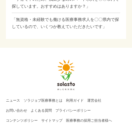
探しています。おすすめはありますか？」
「無資格・未経験でも働ける医療事務求人を〇〇県内で探
しているので、いくつか教えていただきたいです」
ニュース
ソラジョブ
医療事務
とは
利用ガイド
運営会社
お問い合わせ
よくある質問
プライバシーポリシー
コンテンツポリシー
サイトマップ
医療事務の採用ご担当者様へ